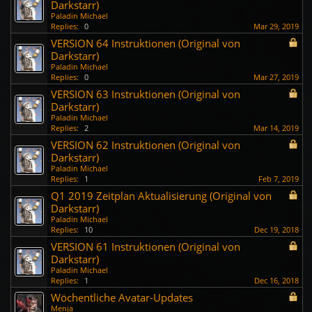
Darkstarr)
Paladin Michael
Replies:
0
Mar 29, 2019
VERSION 64 Instruktionen (Original von
Darkstarr)
Paladin Michael
Replies:
0
Mar 27, 2019
VERSION 63 Instruktionen (Original von
Darkstarr)
Paladin Michael
Replies:
2
Mar 14, 2019
VERSION 62 Instruktionen (Original von
Darkstarr)
Paladin Michael
Replies:
1
Feb 7, 2019
Q1 2019 Zeitplan Aktualisierung (Original von
Darkstarr)
Paladin Michael
Replies:
10
Dec 19, 2018
VERSION 61 Instruktionen (Original von
Darkstarr)
Paladin Michael
Replies:
1
Dec 16, 2018
Wöchentliche Avatar-Updates
Menja