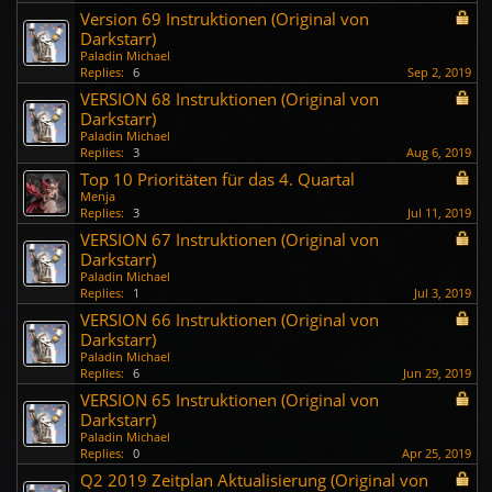
Version 69 Instruktionen (Original von
Darkstarr)
Paladin Michael
Replies:
6
Sep 2, 2019
VERSION 68 Instruktionen (Original von
Darkstarr)
Paladin Michael
Replies:
3
Aug 6, 2019
Top 10 Prioritäten für das 4. Quartal
Menja
Replies:
3
Jul 11, 2019
VERSION 67 Instruktionen (Original von
Darkstarr)
Paladin Michael
Replies:
1
Jul 3, 2019
VERSION 66 Instruktionen (Original von
Darkstarr)
Paladin Michael
Replies:
6
Jun 29, 2019
VERSION 65 Instruktionen (Original von
Darkstarr)
Paladin Michael
Replies:
0
Apr 25, 2019
Q2 2019 Zeitplan Aktualisierung (Original von